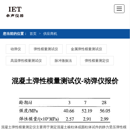
您当前的位置：
首页
>
供应商机
动弹仪
弹性模量测试仪
金属弹性模量测试仪
高温弹性模量测试仪
脉冲激振法
弹性模量测定仪
混凝土弹性模量测试仪-动弹仪报价
混凝土弹性模量测定仪主要用于测定混凝土棱柱体或圆柱体试件的静力受压弹性模