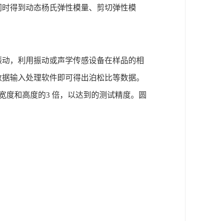
同时得到动态杨氏弹性模量、剪切弹性模
振动，利用振动或声学传感设备在样品的相
数据输入处理软件即可得出泊松比等数据。
宽度和高度的3 倍，以达到的测试精度。圆