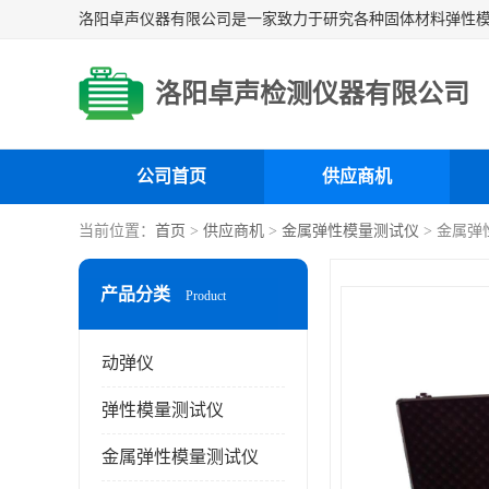
洛阳卓声检测仪器有限公司
公司首页
供应商机
当前位置：
首页
>
供应商机
>
金属弹性模量测试仪
> 金属
产品分类
Product
动弹仪
弹性模量测试仪
金属弹性模量测试仪