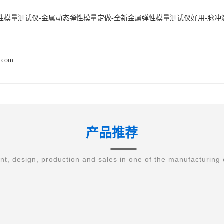
性模量测试仪-金属动态弹性模量定做-全新金属弹性模量测试仪好用-脉
q.com
产品推荐
t, design, production and sales in one of the manufacturing 