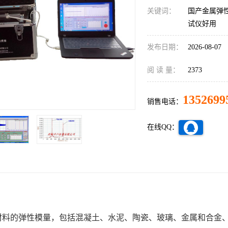
关键词：
国产金属弹
试仪好用
发布日期：
2026-08-07
阅 读 量：
2373
1352699
销售电话：
在线QQ：
材料的弹性模量，包括混凝土、水泥、陶瓷、玻璃、金属和合金