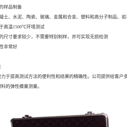
别的样品制备
于混凝土、水泥、陶瓷、玻璃、金属和合金、塑料和高分子制品、
用于高温1500℃环境测试
样品的尺寸要求较少，不需要特别制样，并可实现无损检测
复性非常好
性
致力于提高测试方法的便利性和结果的精确性。公司提供给客户
材料的弹性模量测量。