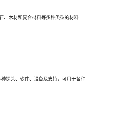
岩石、木材和复合材料等多种类型的材料
多种探头、软件、设备及支持，可用于各种