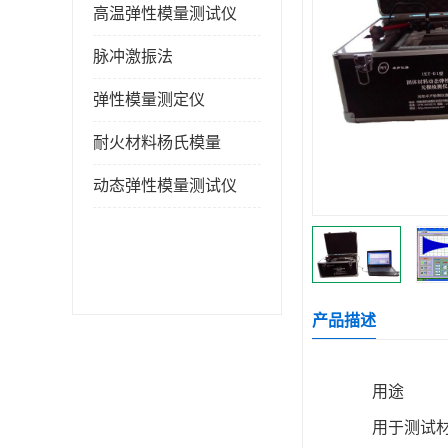
高温弹性模量测试仪
脉冲激振法
弹性模量测定仪
耐火材料杨氏模量
动态弹性模量测试仪
产品描述
用途
用于测试