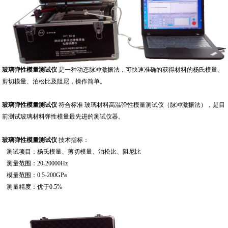
玻璃弹性模量测试仪
是一种动态脉冲激振法，可快速准确的获得材料的杨氏模量、
剪切模量、泊松比及阻尼，操作简单。
玻璃弹性模量测试仪
符合标准 玻璃材料高温弹性模量测试仪（脉冲激振法），是目
前测试玻璃材料弹性模量最先进的测试仪器。
玻璃弹性模量测试仪
技术指标：
测试项目：杨氏模量、剪切模量、泊松比、阻尼比
测量范围：20-20000Hz
模量范围：0.5-200GPa
测量精度：优于0.5%