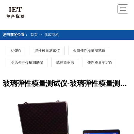
您当前的位置：
首页
>
供应商机
动弹仪
弹性模量测试仪
金属弹性模量测试仪
高温弹性模量测试仪
脉冲激振法
弹性模量测定仪
玻璃弹性模量测试仪-玻璃弹性模量测试仪