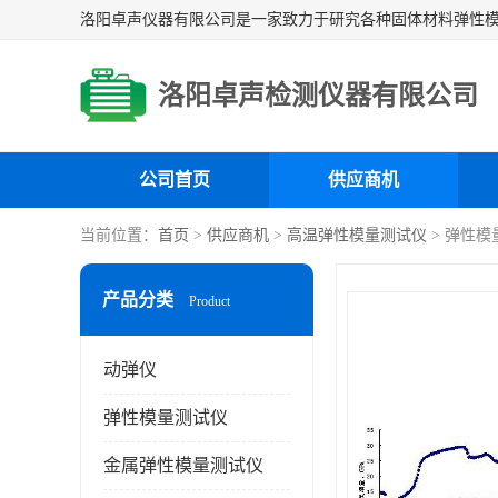
洛阳卓声检测仪器有限公司
公司首页
供应商机
当前位置：
首页
>
供应商机
>
高温弹性模量测试仪
> 弹性
产品分类
Product
动弹仪
弹性模量测试仪
金属弹性模量测试仪