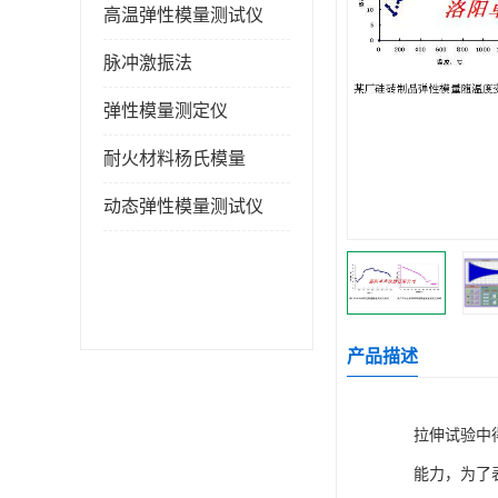
高温弹性模量测试仪
脉冲激振法
弹性模量测定仪
耐火材料杨氏模量
动态弹性模量测试仪
产品描述
拉伸试验中
能力，为了