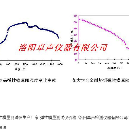
性模量测试仪生产厂家-弹性模量测试仪价格-/洛阳卓声检测仪器有限公司
振法