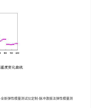
/-全新弹性模量测试仪定制-脉冲激振法弹性模量测