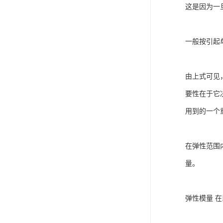
这是因为一
一般按引起
由上式可见
要性在于它
用到的一个
在弹性范围
量。
弹性模量 