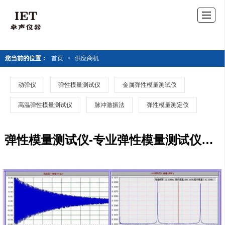
您当前的位置：
首页
>
供应商机
动弹仪
弹性模量测试仪
金属弹性模量测试仪
高温弹性模量测试仪
脉冲激振法
弹性模量测定仪
弹性模量测试仪-专业弹性模量测试仪定制