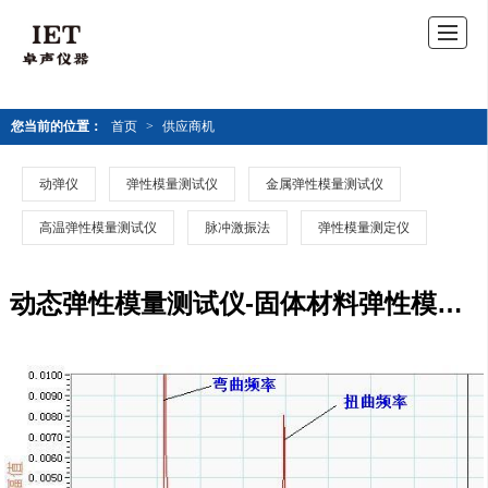
您当前的位置：
首页
>
供应商机
动弹仪
弹性模量测试仪
金属弹性模量测试仪
高温弹性模量测试仪
脉冲激振法
弹性模量测定仪
动态弹性模量测试仪-固体材料弹性模量测试仪价格