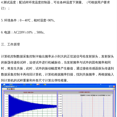
4.测试温度：配试样环境温度控制器，可在各种温度下测量。（可根据用户要求
订）；
5. 环境条件：0～40℃，相对湿度<90%。
6. 电源：AC220V±10% ，50Hz。
三、工作原理
计算机控制数据采集控制卡输出频率从小到大的正弦波信号给发射探头，发射探头
的振荡传递给试样，迫使试件进行机械振动，当发射频率与试件的固有频率相同
时，将发生共振，此时，试件的振动幅度将产生极值，通过接收传感器探头传递到
数据采集控制卡再传回计算机，计算机根据频率扫描，找到共振频率，再根据输入
到计算机的试样重量和外形尺寸计算出弹性模量。