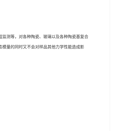
程监测等，对各种陶瓷、玻璃以及各种陶瓷基复合
性模量的同时又不会对样品其他力学性能造成影