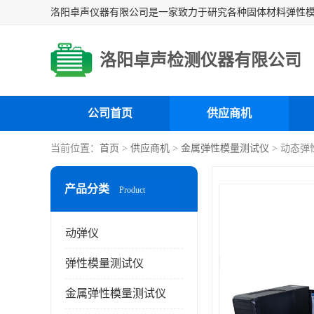
洛阳卓声检测仪器有限公司
公司首页
供应商机
当前位置：
首页
>
供应商机
>
金属弹性模量测试仪
> 动态
产品分类
Product
动弹仪
弹性模量测试仪
金属弹性模量测试仪