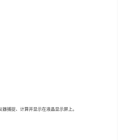
仪器捕捉、计算并显示在液晶显示屏上。