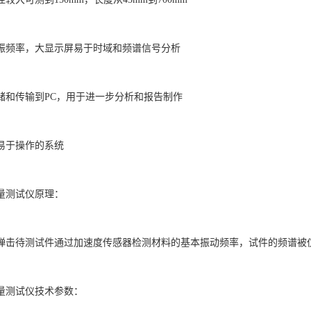
振频率，大显示屏易于时域和频谱信号分析
储和传输到PC，用于进一步分析和报告制作
易于操作的系统
量测试仪原理：
弹击待测试件通过加速度传感器检测材料的基本振动频率，试件的频谱被
量测试仪技术参数：