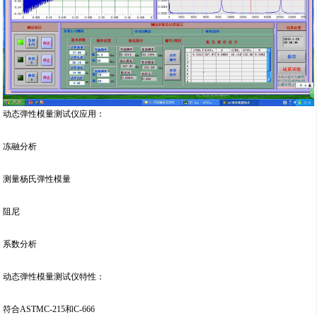
动态弹性模量测试仪应用：
冻融分析
测量杨氏弹性模量
阻尼
系数分析
动态弹性模量测试仪特性：
符合ASTMC-215和C-666