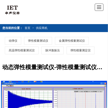
您当前的位置：
首页
>
供应商机
动弹仪
弹性模量测试仪
金属弹性模量测试仪
高温弹性模量测试仪
脉冲激振法
弹性模量测定仪
动态弹性模量测试仪-弹性模量测试仪价格