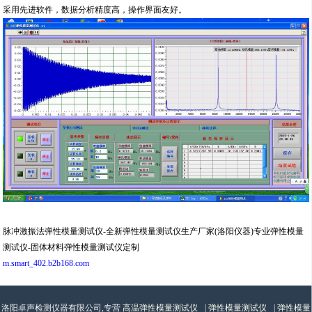
采用先进软件，数据分析精度高，操作界面友好。
脉冲激振法弹性模量测试仪-全新弹性模量测试仪生产厂家(洛阳仪器)专业弹性模量
测试仪-固体材料弹性模量测试仪定制
m.smart_402.b2b168.com
洛阳卓声检测仪器有限公司,专营
高温弹性模量测试仪
|
弹性模量测试仪
|
弹性模量