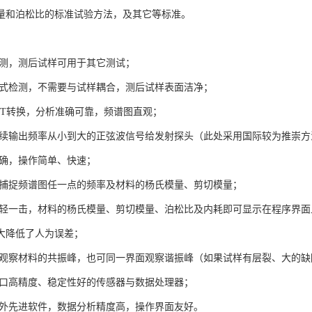
量和泊松比的标准试验方法，及其它等标准。

大降低了人为误差；
