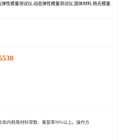
弹性模量测试仪,动态弹性模量测试仪,固体材料,杨氏模量
5530
和内耗等材料常数、重复率99%以上。操作方