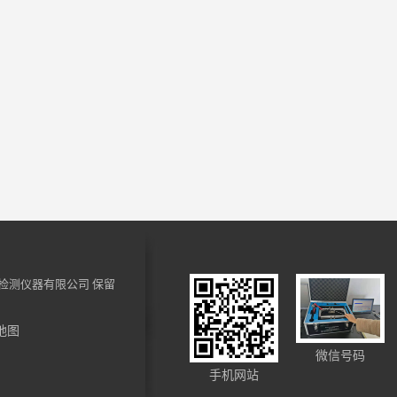
检测仪器有限公司
保留
地图
微信号码
手机网站