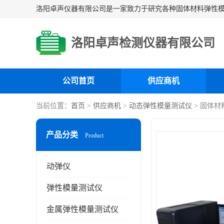
洛阳卓声检测仪器有限公司
公司首页
供应商机
当前位置：
首页
>
供应商机
>
动态弹性模量测试仪
> 固体
产品分类
Product
动弹仪
弹性模量测试仪
金属弹性模量测试仪