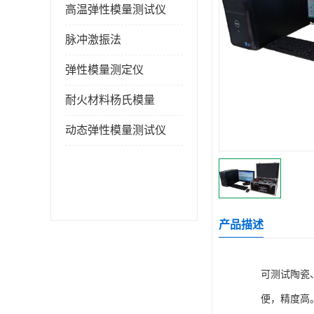
高温弹性模量测试仪
脉冲激振法
弹性模量测定仪
耐火材料杨氏模量
动态弹性模量测试仪
产品描述
可测试陶瓷
便，精度高。