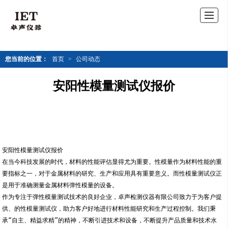
您当前的位置：
首页
>
公司动态
安阳性模量测试仪报价
安阳性模量测试仪报价
在当今科技发展的时代，材料的性能评估显得尤为重要。性模量作为材料性能的重
要指标之一，对于金属材料的研究、生产和应用具有重要意义。而性模量测试仪正
是用于准确测量金属材料弹性模量的设备。
作为专注于弹性模量测试技术的良好企业，卓声检测仪器有限公司致力于为客户提
供、的性模量测试仪，助力客户好地进行材料性能研究和生产过程控制。我们秉
承“自主、精益求精”的精神，不断引进技术和设备，不断提升产品质量和技术水