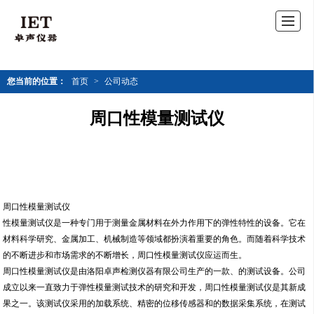
您当前的位置：
首页
>
公司动态
周口性模量测试仪
周口性模量测试仪
性模量测试仪是一种专门用于测量金属材料在外力作用下的弹性特性的设备。它在
材料科学研究、金属加工、机械制造等领域都扮演着重要的角色。而随着科学技术
的不断进步和市场需求的不断增长，周口性模量测试仪应运而生。
周口性模量测试仪是由洛阳卓声检测仪器有限公司生产的一款、的测试设备。公司
成立以来一直致力于弹性模量测试技术的研究和开发，周口性模量测试仪是其新成
果之一。该测试仪采用的加载系统、精密的位移传感器和的数据采集系统，在测试