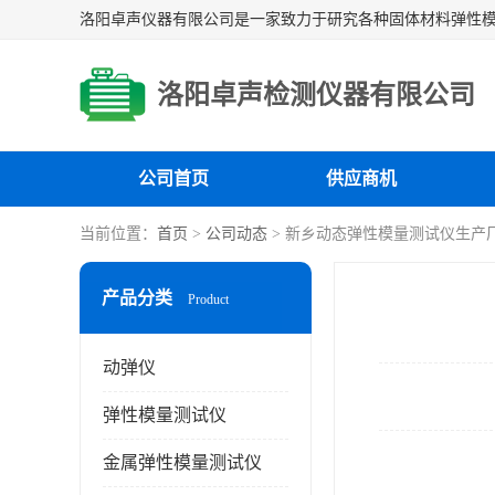
洛阳卓声检测仪器有限公司
公司首页
供应商机
当前位置：
首页
>
公司动态
> 新乡动态弹性模量测试仪生产
产品分类
Product
动弹仪
弹性模量测试仪
金属弹性模量测试仪