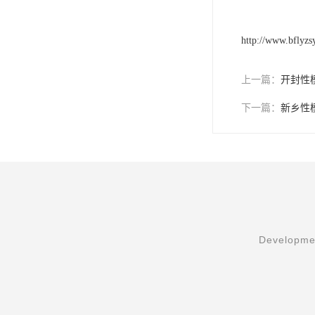
http://www.bflyz
上一篇：
开封性
下一篇：
新乡性
Developmen