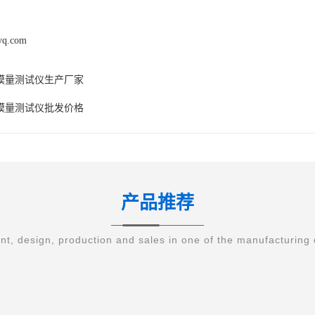
syq.com
模量测试仪生产厂家
模量测试仪批发价格
产品推荐
t, design, production and sales in one of the manufacturing 