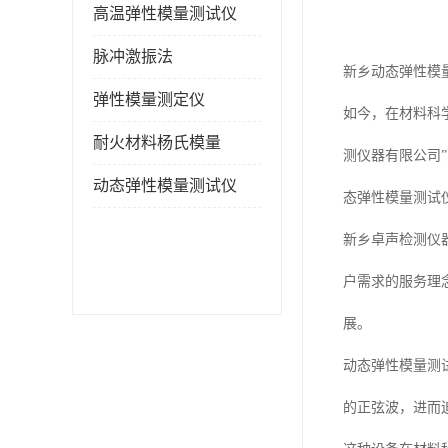
高温弹性模量测试仪
脉冲激振法
新乡动态弹性模
弹性模量测定仪
如今，在材料科
耐火材料杨氏模量
测仪器有限公司
动态弹性模量测试仪
态弹性模量测试
新乡卓声检测仪
户需求的服务理
展。
动态弹性模量测
的正弦波，进而