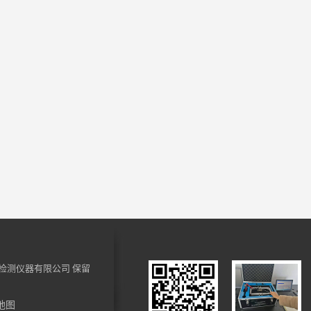
检测仪器有限公司
保留
地图