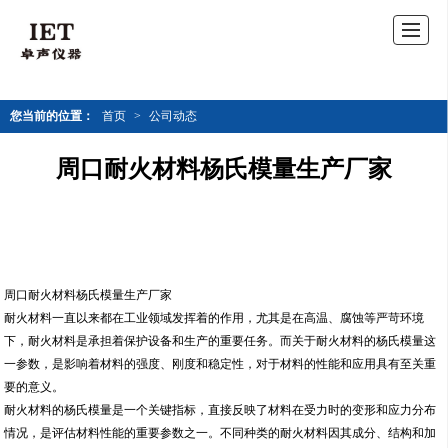
您当前的位置：
首页
>
公司动态
周口耐火材料杨氏模量生产厂家
周口耐火材料杨氏模量生产厂家
耐火材料一直以来都在工业领域发挥着的作用，尤其是在高温、腐蚀等严苛环境
下，耐火材料是承担着保护设备和生产的重要任务。而关于耐火材料的杨氏模量这
一参数，是影响着材料的强度、刚度和稳定性，对于材料的性能和应用具有至关重
要的意义。
耐火材料的杨氏模量是一个关键指标，直接反映了材料在受力时的变形和应力分布
情况，是评估材料性能的重要参数之一。不同种类的耐火材料因其成分、结构和加