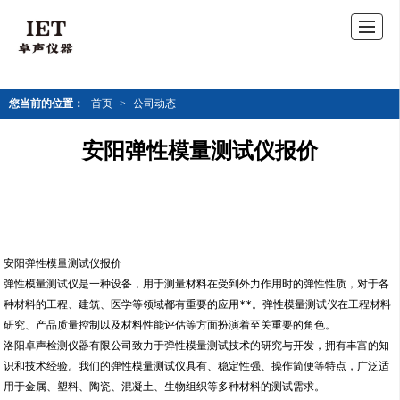
您当前的位置：
首页
>
公司动态
安阳弹性模量测试仪报价
安阳弹性模量测试仪报价
弹性模量测试仪是一种设备，用于测量材料在受到外力作用时的弹性性质，对于各
种材料的工程、建筑、医学等领域都有重要的应用**。弹性模量测试仪在工程材料
研究、产品质量控制以及材料性能评估等方面扮演着至关重要的角色。
洛阳卓声检测仪器有限公司致力于弹性模量测试技术的研究与开发，拥有丰富的知
识和技术经验。我们的弹性模量测试仪具有、稳定性强、操作简便等特点，广泛适
用于金属、塑料、陶瓷、混凝土、生物组织等多种材料的测试需求。