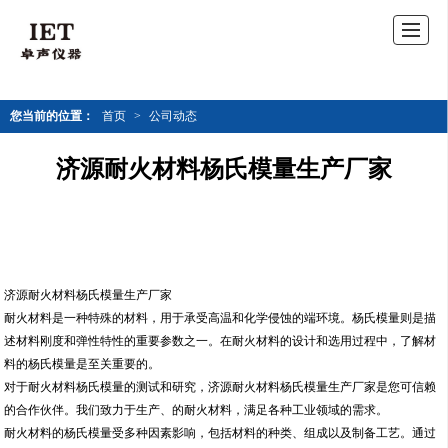
您当前的位置：
首页
>
公司动态
济源耐火材料杨氏模量生产厂家
济源耐火材料杨氏模量生产厂家
耐火材料是一种特殊的材料，用于承受高温和化学侵蚀的端环境。杨氏模量则是描
述材料刚度和弹性特性的重要参数之一。在耐火材料的设计和选用过程中，了解材
料的杨氏模量是至关重要的。
对于耐火材料杨氏模量的测试和研究，济源耐火材料杨氏模量生产厂家是您可信赖
的合作伙伴。我们致力于生产、的耐火材料，满足各种工业领域的需求。
耐火材料的杨氏模量受多种因素影响，包括材料的种类、组成以及制备工艺。通过